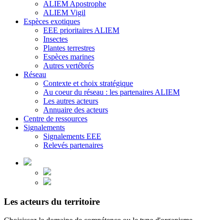
ALIEM Apostrophe
ALIEM Vigil
Espèces exotiques
EEE prioritaires ALIEM
Insectes
Plantes terrestres
Espèces marines
Autres vertébrés
Réseau
Contexte et choix stratégique
Au coeur du réseau : les partenaires ALIEM
Les autres acteurs
Annuaire des acteurs
Centre de ressources
Signalements
Signalements EEE
Relevés partenaires
Les acteurs du territoire