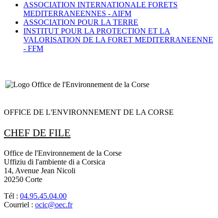
ASSOCIATION INTERNATIONALE FORETS
MEDITERRANEENNES -
AIFM
ASSOCIATION POUR LA TERRE
INSTITUT POUR LA PROTECTION ET LA
VALORISATION DE LA FORET MEDITERRANEENNE
-
FFM
OFFICE DE L'ENVIRONNEMENT DE LA CORSE
CHEF DE FILE
Office de l'Environnement de la Corse
Uffiziu di l'ambiente di a Corsica
14, Avenue Jean Nicoli
20250 Corte
Tél :
04.95.45.04.00
Courriel :
ocic@oec.fr