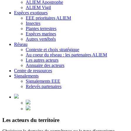
ALIEM Apostrophe
ALIEM Vigil
Espèces exotiques
EEE prioritaires ALIEM
Insectes
Plantes terrestres
Espèces marines
Autres vertébrés
Réseau
Contexte et choix stratégique
Au coeur du réseau : les partenaires ALIEM
Les autres acteurs
Annuaire des acteurs
Centre de ressources
Signalements
Signalements EEE
Relevés partenaires
Les acteurs du territoire