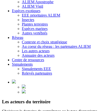
ALIEM Apostrophe
ALIEM Vigil
Espèces exotiques
EEE prioritaires ALIEM
Insectes
Plantes terrestres
Espèces marines
Autres vertébrés
Réseau
Contexte et choix stratégique
Au coeur du réseau : les partenaires ALIEM
Les autres acteurs
Annuaire des acteurs
Centre de ressources
Signalements
Signalements EEE
Relevés partenaires
Les acteurs du territoire