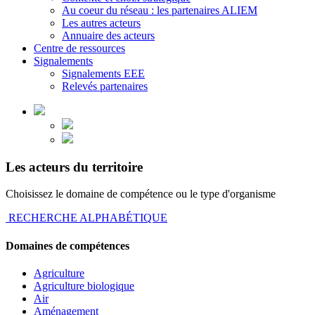
Au coeur du réseau : les partenaires ALIEM
Les autres acteurs
Annuaire des acteurs
Centre de ressources
Signalements
Signalements EEE
Relevés partenaires
Les acteurs du territoire
Choisissez le domaine de compétence ou le type d'organisme
RECHERCHE ALPHABÉTIQUE
Domaines de compétences
Agriculture
Agriculture biologique
Air
Aménagement