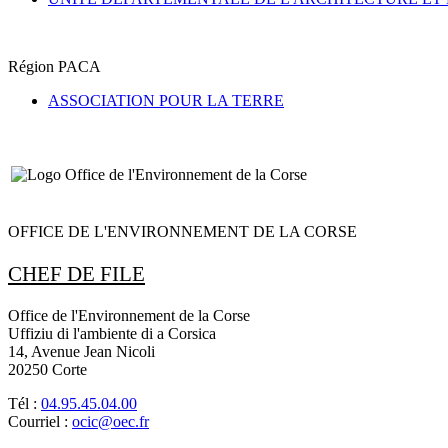
Région PACA
ASSOCIATION POUR LA TERRE
OFFICE DE L'ENVIRONNEMENT DE LA CORSE
CHEF DE FILE
Office de l'Environnement de la Corse
Uffiziu di l'ambiente di a Corsica
14, Avenue Jean Nicoli
20250 Corte
Tél :
04.95.45.04.00
Courriel :
ocic@oec.fr