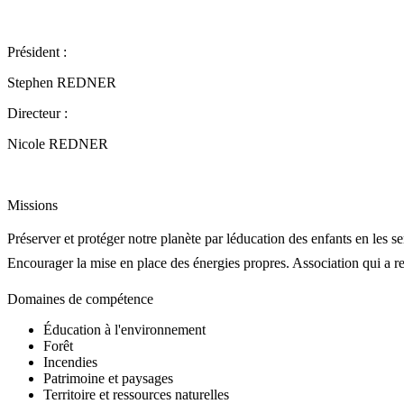
Président :
Stephen REDNER
Directeur :
Nicole REDNER
Missions
Préserver et protéger notre planète par léducation des enfants en les 
Encourager la mise en place des énergies propres. Association qui a
Domaines de compétence
Éducation à l'environnement
Forêt
Incendies
Patrimoine et paysages
Territoire et ressources naturelles