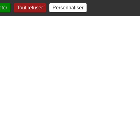
pter
Tout refuser
Personnaliser