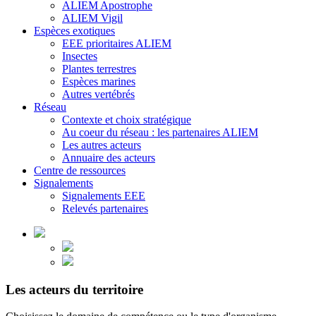
ALIEM Apostrophe
ALIEM Vigil
Espèces exotiques
EEE prioritaires ALIEM
Insectes
Plantes terrestres
Espèces marines
Autres vertébrés
Réseau
Contexte et choix stratégique
Au coeur du réseau : les partenaires ALIEM
Les autres acteurs
Annuaire des acteurs
Centre de ressources
Signalements
Signalements EEE
Relevés partenaires
Les acteurs du territoire