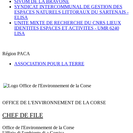
SIVOM DE LA BRAVONE
SYNDICAT INTERCOMMUNAL DE GESTION DES
ESPACES NATURELS LITTORAUX DU SARTENAIS -
ELISA
UNITE MIXTE DE RECHERCHE DU CNRS LIEUX
IDENTITES ESPACES ET ACTIVITES -
UMR 6240
LISA
Région PACA
ASSOCIATION POUR LA TERRE
OFFICE DE L'ENVIRONNEMENT DE LA CORSE
CHEF DE FILE
Office de l'Environnement de la Corse
Uffiziu di l'ambiente di a Corsica