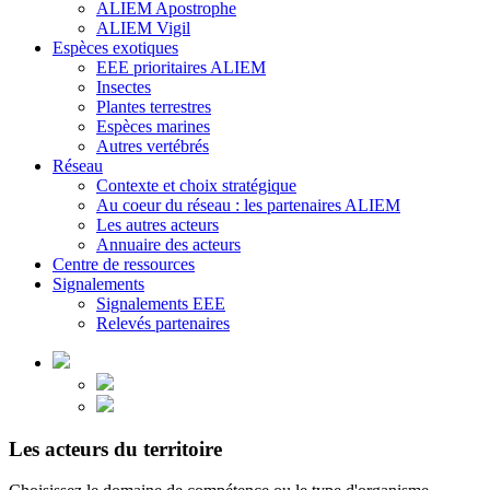
ALIEM Apostrophe
ALIEM Vigil
Espèces exotiques
EEE prioritaires ALIEM
Insectes
Plantes terrestres
Espèces marines
Autres vertébrés
Réseau
Contexte et choix stratégique
Au coeur du réseau : les partenaires ALIEM
Les autres acteurs
Annuaire des acteurs
Centre de ressources
Signalements
Signalements EEE
Relevés partenaires
Les acteurs du territoire