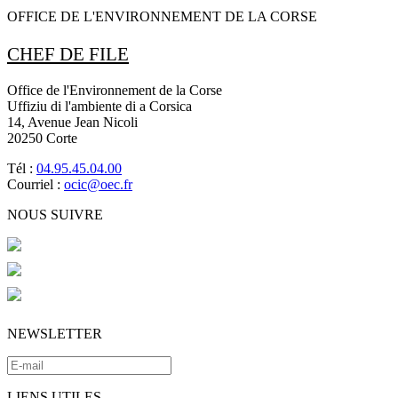
OFFICE DE L'ENVIRONNEMENT DE LA CORSE
CHEF DE FILE
Office de l'Environnement de la Corse
Uffiziu di l'ambiente di a Corsica
14, Avenue Jean Nicoli
20250 Corte
Tél :
04.95.45.04.00
Courriel :
ocic@oec.fr
NOUS SUIVRE
NEWSLETTER
LIENS UTILES