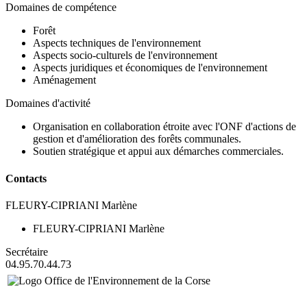
Domaines de compétence
Forêt
Aspects techniques de l'environnement
Aspects socio-culturels de l'environnement
Aspects juridiques et économiques de l'environnement
Aménagement
Domaines d'activité
Organisation en collaboration étroite avec l'ONF d'actions de
gestion et d'amélioration des forêts communales.
Soutien stratégique et appui aux démarches commerciales.
Contacts
FLEURY-CIPRIANI Marlène
FLEURY-CIPRIANI Marlène
Secrétaire
04.95.70.44.73