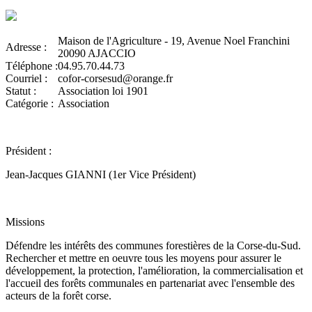
Maison de l'Agriculture - 19, Avenue Noel Franchini
Adresse :
20090 AJACCIO
Téléphone :
04.95.70.44.73
Courriel :
cofor-corsesud@orange.fr
Statut :
Association loi 1901
Catégorie :
Association
Président :
Jean-Jacques GIANNI (1er Vice Président)
Missions
Défendre les intérêts des communes forestières de la Corse-du-Sud.
Rechercher et mettre en oeuvre tous les moyens pour assurer le
développement, la protection, l'amélioration, la commercialisation et
l'accueil des forêts communales en partenariat avec l'ensemble des
acteurs de la forêt corse.