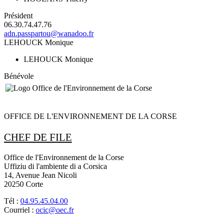
Président
06.30.74.47.76
adn.passpartou@wanadoo.fr
LEHOUCK Monique
LEHOUCK Monique
Bénévole
OFFICE DE L'ENVIRONNEMENT DE LA CORSE
CHEF DE FILE
Office de l'Environnement de la Corse
Uffiziu di l'ambiente di a Corsica
14, Avenue Jean Nicoli
20250 Corte
Tél :
04.95.45.04.00
Courriel :
ocic@oec.fr