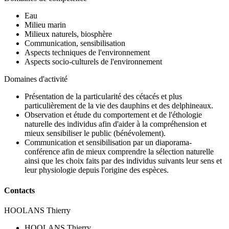
Eau
Milieu marin
Milieux naturels, biosphère
Communication, sensibilisation
Aspects techniques de l'environnement
Aspects socio-culturels de l'environnement
Domaines d'activité
Présentation de la particularité des cétacés et plus
particulièrement de la vie des dauphins et des delphineaux.
Observation et étude du comportement et de l'éthologie
naturelle des individus afin d'aider à la compréhension et
mieux sensibiliser le public (bénévolement).
Communication et sensibilisation par un diaporama-
conférence afin de mieux comprendre la sélection naturelle
ainsi que les choix faits par des individus suivants leur sens et
leur physiologie depuis l'origine des espèces.
Contacts
HOOLANS Thierry
HOOLANS Thierry