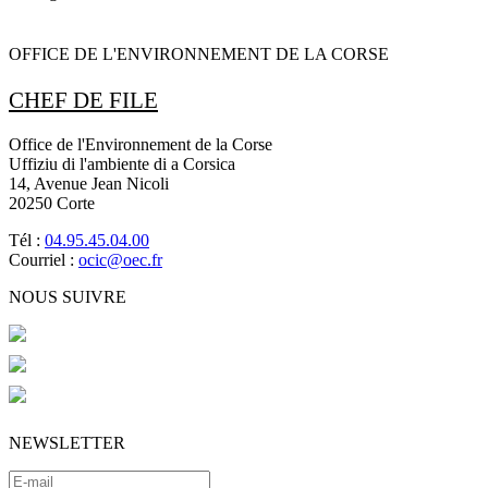
OFFICE DE L'ENVIRONNEMENT DE LA CORSE
CHEF DE FILE
Office de l'Environnement de la Corse
Uffiziu di l'ambiente di a Corsica
14, Avenue Jean Nicoli
20250 Corte
Tél :
04.95.45.04.00
Courriel :
ocic@oec.fr
NOUS SUIVRE
NEWSLETTER