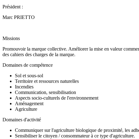
Président :
Marc PRIETTO
Missions
Promouvoir la marque collective. Améliorer la mise en valeur commerci
des cahiers des charges de la marque.
Domaines de compétence
Sol et sous-sol
Territoire et ressources naturelles
Incendies
Communication, sensibilisation
Aspects socio-culturels de l'environnement
Aménagement
Agriculture
Domaines d'activité
Communiquer sur l'agriculture biologique de proximité, les adhé
Sensibiliser le citoyen / consommateur à ce type d'agriculture.