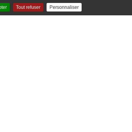
pter
Tout refuser
Personnaliser