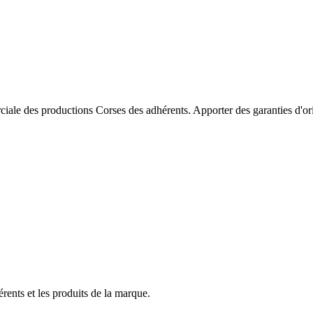
ale des productions Corses des adhérents. Apporter des garanties d'ori
rents et les produits de la marque.