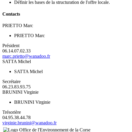
Définir les bases de la structuration de l'offre locale.
Contacts
PRIETTO Marc
PRIETTO Marc
Président
06.14.07.02.33
marc.prietto@wanadoo.fr
SATTA Michel
SATTA Michel
Secrétaire
06.23.83.93.75
BRUNINI Virginie
BRUNINI Virginie
Trésorière
04.95.38.44.78
virginie.brunini@wanadoo.fr