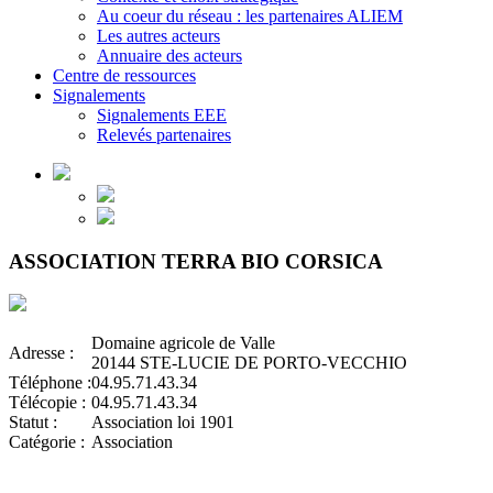
Au coeur du réseau : les partenaires ALIEM
Les autres acteurs
Annuaire des acteurs
Centre de ressources
Signalements
Signalements EEE
Relevés partenaires
ASSOCIATION TERRA BIO CORSICA
Domaine agricole de Valle
Adresse :
20144 STE-LUCIE DE PORTO-VECCHIO
Téléphone :
04.95.71.43.34
Télécopie :
04.95.71.43.34
Statut :
Association loi 1901
Catégorie :
Association