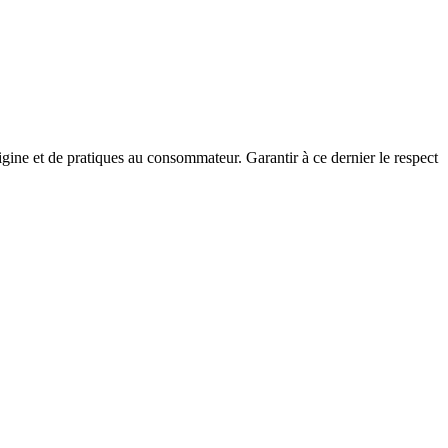
gine et de pratiques au consommateur. Garantir à ce dernier le respect