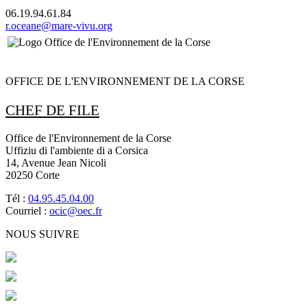
06.19.94.61.84
r.oceane@mare-vivu.org
OFFICE DE L'ENVIRONNEMENT DE LA CORSE
CHEF DE FILE
Office de l'Environnement de la Corse
Uffiziu di l'ambiente di a Corsica
14, Avenue Jean Nicoli
20250 Corte
Tél :
04.95.45.04.00
Courriel :
ocic@oec.fr
NOUS SUIVRE