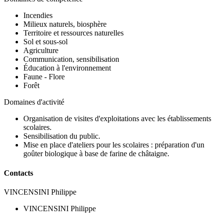
Incendies
Milieux naturels, biosphère
Territoire et ressources naturelles
Sol et sous-sol
Agriculture
Communication, sensibilisation
Éducation à l'environnement
Faune - Flore
Forêt
Domaines d'activité
Organisation de visites d'exploitations avec les établissements
scolaires.
Sensibilisation du public.
Mise en place d'ateliers pour les scolaires : préparation d'un
goûter biologique à base de farine de châtaigne.
Contacts
VINCENSINI Philippe
VINCENSINI Philippe