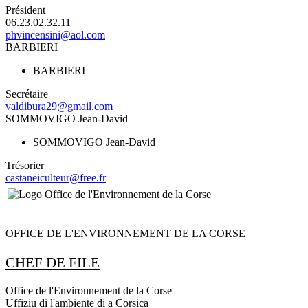
Président
06.23.02.32.11
phvincensini@aol.com
BARBIERI
BARBIERI
Secrétaire
valdibura29@gmail.com
SOMMOVIGO Jean-David
SOMMOVIGO Jean-David
Trésorier
castaneiculteur@free.fr
OFFICE DE L'ENVIRONNEMENT DE LA CORSE
CHEF DE FILE
Office de l'Environnement de la Corse
Uffiziu di l'ambiente di a Corsica