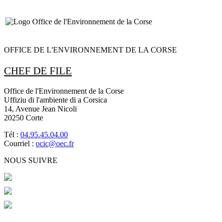
OFFICE DE L'ENVIRONNEMENT DE LA CORSE
CHEF DE FILE
Office de l'Environnement de la Corse
Uffiziu di l'ambiente di a Corsica
14, Avenue Jean Nicoli
20250 Corte
Tél :
04.95.45.04.00
Courriel :
ocic@oec.fr
NOUS SUIVRE