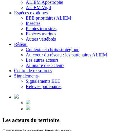
ALIEM Apostrophe
ALIEM Vigil
Espèces exotiques
EEE prioritaires ALIEM
Insectes
Plantes terrestres
Espèces marines
Autres vertébrés
Réseau
Contexte et choix stratégique
Au coeur du réseau : les partenaires ALIEM
Les autres acteurs
Annuaire des acteurs
Centre de ressources
Signalements
Signalements EEE
Relevés partenaires
Les acteurs du territoire