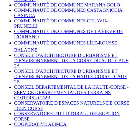
COMMUNAUTÉ DE COMMUNE MARANA GOLO
COMMUNAUTÉ DE COMMUNES CASTAGNICCIA -
CASINCA
COMMUNAUTÉ DE COMMUNES CELAVU-
PRUNELLI
COMMUNAUTÉ DE COMMUNES DE LA PIEVE DE
L'ORNANO
COMMUNAUTÉ DE COMMUNES LÎLE-ROUSSE
BALAGNE
CONSEIL D'ARCHITECTURE D'URBANISME ET
D'ENVIRONNEMENT DE LA CORSE DU SUD -
CAUE
2A
CONSEIL D'ARCHITECTURE D'URBANISME ET
D'ENVIRONNEMENT DE LA HAUTE-CORSE -
CAUE
2B
CONSEIL DEPARTEMENTAL DE LA HAUTE-CORSE -
SERVICE DEPARTEMENTAL DES TERRAINS
COTIERS -
CD2B
CONSERVATOIRE D'ESPACES NATURELS DE CORSE
-
CEN CORSE
CONSERVATOIRE DU LITTORAL - DELEGATION
CORSE
COOPERATIVE ALIMEA