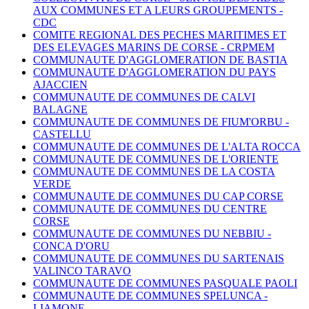
AUX COMMUNES ET A LEURS GROUPEMENTS -
CDC
COMITE REGIONAL DES PECHES MARITIMES ET
DES ELEVAGES MARINS DE CORSE -
CRPMEM
COMMUNAUTE D'AGGLOMERATION DE BASTIA
COMMUNAUTE D'AGGLOMERATION DU PAYS
AJACCIEN
COMMUNAUTE DE COMMUNES DE CALVI
BALAGNE
COMMUNAUTE DE COMMUNES DE FIUM'ORBU -
CASTELLU
COMMUNAUTE DE COMMUNES DE L'ALTA ROCCA
COMMUNAUTE DE COMMUNES DE L'ORIENTE
COMMUNAUTE DE COMMUNES DE LA COSTA
VERDE
COMMUNAUTE DE COMMUNES DU CAP CORSE
COMMUNAUTE DE COMMUNES DU CENTRE
CORSE
COMMUNAUTE DE COMMUNES DU NEBBIU -
CONCA D'ORU
COMMUNAUTE DE COMMUNES DU SARTENAIS
VALINCO TARAVO
COMMUNAUTE DE COMMUNES PASQUALE PAOLI
COMMUNAUTE DE COMMUNES SPELUNCA -
LIAMONE