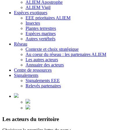
ALIEM Apostrophe
ALIEM Vigil
Espèces exotiques
EEE prioritaires ALIEM
Insectes
Plantes terrestres
Espèces marines
Autres vertébrés
Réseau
Contexte et choix stratégique
Au coeur du réseau : les partenaires ALIEM
Les autres acteurs
Annuaire des acteurs
Centre de ressources
Signalements
Signalements EEE
Relevés partenaires
Les acteurs du territoire