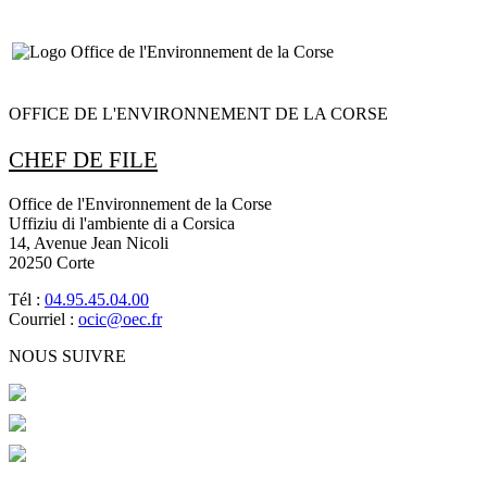
OFFICE DE L'ENVIRONNEMENT DE LA CORSE
CHEF DE FILE
Office de l'Environnement de la Corse
Uffiziu di l'ambiente di a Corsica
14, Avenue Jean Nicoli
20250 Corte
Tél :
04.95.45.04.00
Courriel :
ocic@oec.fr
NOUS SUIVRE