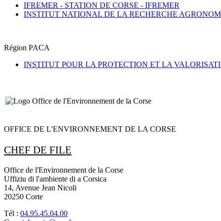
IFREMER - STATION DE CORSE -
IFREMER
INSTITUT NATIONAL DE LA RECHERCHE AGRONOM
Région PACA
INSTITUT POUR LA PROTECTION ET LA VALORISA
OFFICE DE L'ENVIRONNEMENT DE LA CORSE
CHEF DE FILE
Office de l'Environnement de la Corse
Uffiziu di l'ambiente di a Corsica
14, Avenue Jean Nicoli
20250 Corte
Tél :
04.95.45.04.00