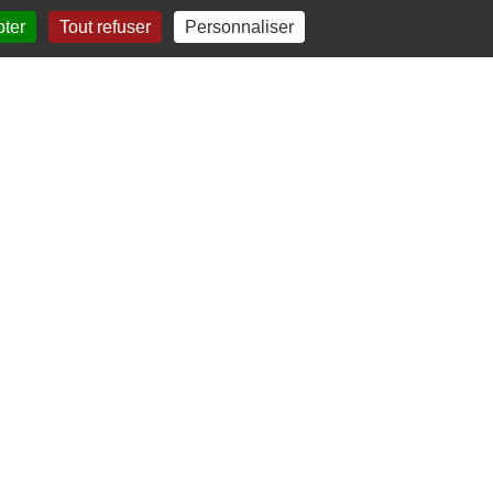
pter
Tout refuser
Personnaliser