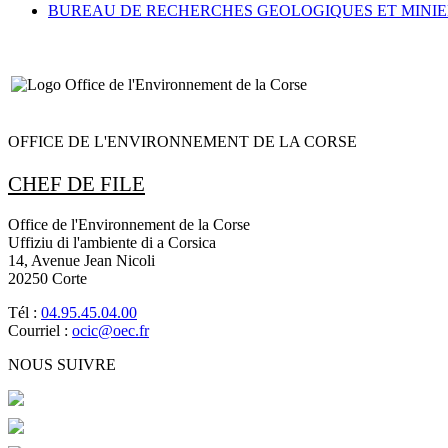
BUREAU DE RECHERCHES GEOLOGIQUES ET MINIE
OFFICE DE L'ENVIRONNEMENT DE LA CORSE
CHEF DE FILE
Office de l'Environnement de la Corse
Uffiziu di l'ambiente di a Corsica
14, Avenue Jean Nicoli
20250 Corte
Tél :
04.95.45.04.00
Courriel :
ocic@oec.fr
NOUS SUIVRE