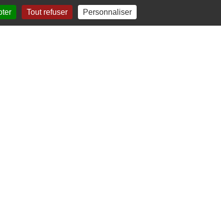
pter
Tout refuser
Personnaliser