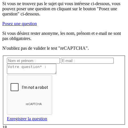
Si vous ne trouvez pas le sujet qui vous intéresse ci-dessous, vous
pouvez poser une question en cliquant sur le bouton "Posez une
question" ci-dessous.
Posez une question
Si vous désirez rester anonyme, les nom, prénom et e-mail ne sont
pas obligatoires.
N'oubliez pas de valider le test "reCAPTCHA".
Enregistrer la question
18