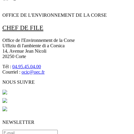
OFFICE DE L'ENVIRONNEMENT DE LA CORSE
CHEF DE FILE
Office de l'Environnement de la Corse
Uffiziu di l'ambiente di a Corsica
14, Avenue Jean Nicoli
20250 Corte
Tél :
04.95.45.04.00
Courriel :
ocic@oec.fr
NOUS SUIVRE
NEWSLETTER