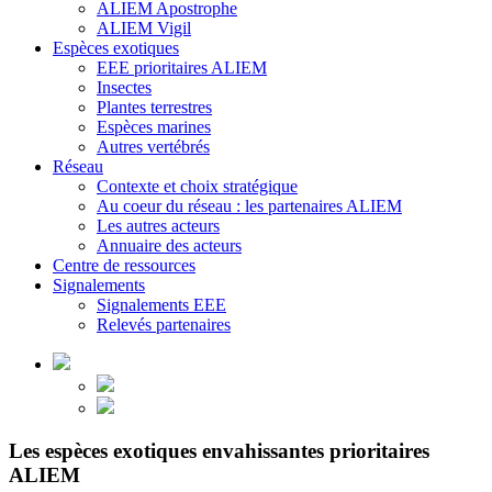
ALIEM Apostrophe
ALIEM Vigil
Espèces exotiques
EEE prioritaires ALIEM
Insectes
Plantes terrestres
Espèces marines
Autres vertébrés
Réseau
Contexte et choix stratégique
Au coeur du réseau : les partenaires ALIEM
Les autres acteurs
Annuaire des acteurs
Centre de ressources
Signalements
Signalements EEE
Relevés partenaires
Les espèces exotiques envahissantes prioritaires
ALIEM