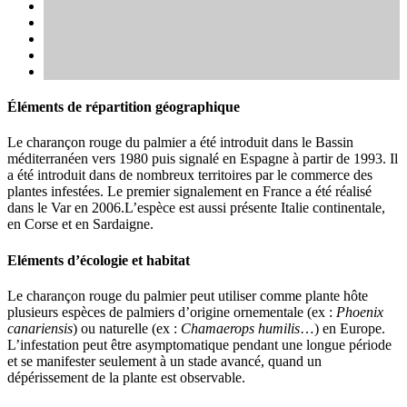
Éléments de répartition géographique
Le charançon rouge du palmier a été introduit dans le Bassin
méditerranéen vers 1980 puis signalé en Espagne à partir de 1993. Il
a été introduit dans de nombreux territoires par le commerce des
plantes infestées. Le premier signalement en France a été réalisé
dans le Var en 2006.L’espèce est aussi présente Italie continentale,
en Corse et en Sardaigne.
Eléments d’écologie et habitat
Le charançon rouge du palmier peut utiliser comme plante hôte
plusieurs espèces de palmiers d’origine ornementale (ex :
Phoenix
canariensis
) ou naturelle (ex :
Chamaerops humilis
…) en Europe.
L’infestation peut être asymptomatique pendant une longue période
et se manifester seulement à un stade avancé, quand un
dépérissement de la plante est observable.