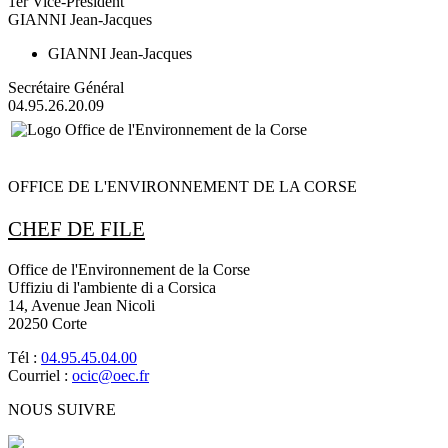
1er Vice-Président
GIANNI Jean-Jacques
GIANNI Jean-Jacques
Secrétaire Général
04.95.26.20.09
OFFICE DE L'ENVIRONNEMENT DE LA CORSE
CHEF DE FILE
Office de l'Environnement de la Corse
Uffiziu di l'ambiente di a Corsica
14, Avenue Jean Nicoli
20250 Corte
Tél :
04.95.45.04.00
Courriel :
ocic@oec.fr
NOUS SUIVRE