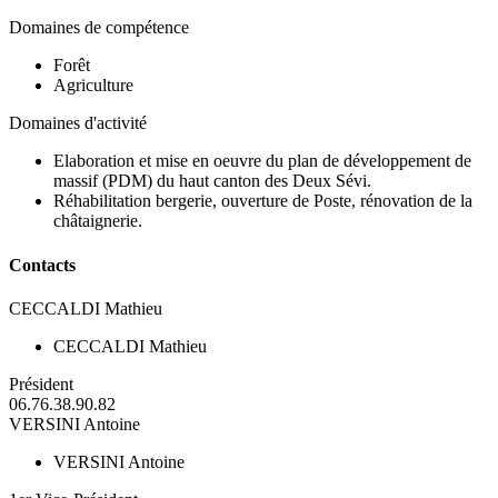
Domaines de compétence
Forêt
Agriculture
Domaines d'activité
Elaboration et mise en oeuvre du plan de développement de
massif (PDM) du haut canton des Deux Sévi.
Réhabilitation bergerie, ouverture de Poste, rénovation de la
châtaignerie.
Contacts
CECCALDI Mathieu
CECCALDI Mathieu
Président
06.76.38.90.82
VERSINI Antoine
VERSINI Antoine