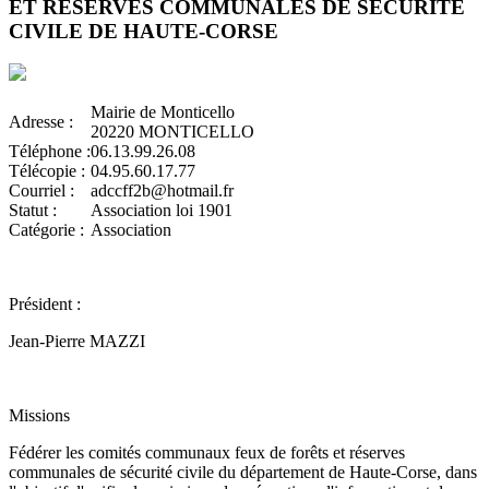
ET RESERVES COMMUNALES DE SECURITE
CIVILE DE HAUTE-CORSE
Mairie de Monticello
Adresse :
20220 MONTICELLO
Téléphone :
06.13.99.26.08
Télécopie :
04.95.60.17.77
Courriel :
adccff2b@hotmail.fr
Statut :
Association loi 1901
Catégorie :
Association
Président :
Jean-Pierre MAZZI
Missions
Fédérer les comités communaux feux de forêts et réserves
communales de sécurité civile du département de Haute-Corse, dans