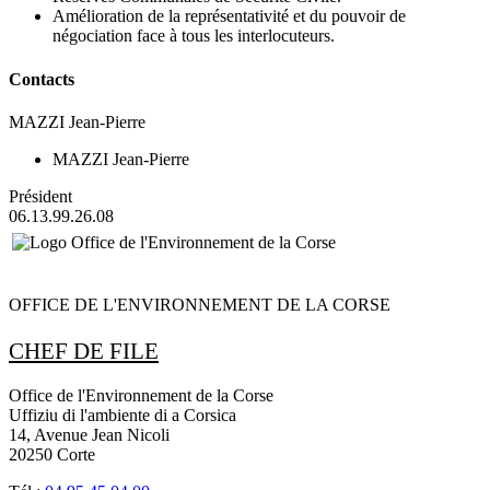
Amélioration de la représentativité et du pouvoir de
négociation face à tous les interlocuteurs.
Contacts
MAZZI Jean-Pierre
MAZZI Jean-Pierre
Président
06.13.99.26.08
OFFICE DE L'ENVIRONNEMENT DE LA CORSE
CHEF DE FILE
Office de l'Environnement de la Corse
Uffiziu di l'ambiente di a Corsica
14, Avenue Jean Nicoli
20250 Corte