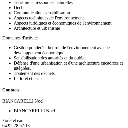
Territoire et ressources naturelles
Déchets
Communication, sensibilisation
Aspects techniques de l'environnement
Aspects juridiques et économiques de l'environnement
Architecture et urbanisme
Domaines d'activité
Gestion pondérée du droit de l'environnement avec le
développement économique.
Sensibilisation des autorités et du public.
Défense d'une urbanisation et d'une architecture encadrées et
intégrées.
Traitement des déchets.
La forêt et l'eau
Contacts
BIANCARELLI Noel
BIANCARELLI Noel
Forêt et eau
04.95.78.67.13