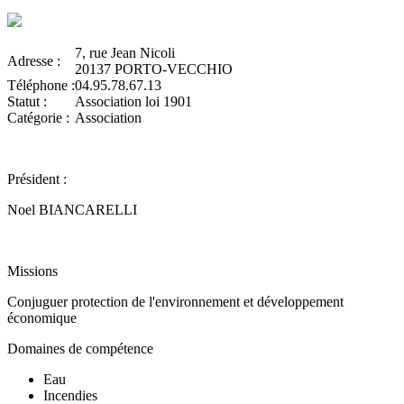
7, rue Jean Nicoli
Adresse :
20137 PORTO-VECCHIO
Téléphone :
04.95.78.67.13
Statut :
Association loi 1901
Catégorie :
Association
Président :
Noel BIANCARELLI
Missions
Conjuguer protection de l'environnement et développement
économique
Domaines de compétence
Eau
Incendies