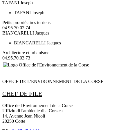
TAFANI Joseph
TAFANI Joseph
Petits propriétaires terriens
04.95.70.02.74
BIANCARELLI Jacques
BIANCARELLI Jacques
Architecture et urbanisme
04.95.70.03.73
OFFICE DE L'ENVIRONNEMENT DE LA CORSE
CHEF DE FILE
Office de l'Environnement de la Corse
Uffiziu di l'ambiente di a Corsica
14, Avenue Jean Nicoli
20250 Corte