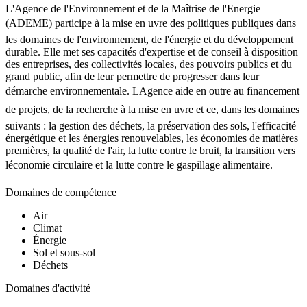
L'Agence de l'Environnement et de la Maîtrise de l'Energie
(ADEME) participe à la mise en uvre des politiques publiques dans
les domaines de l'environnement, de l'énergie et du développement
durable. Elle met ses capacités d'expertise et de conseil à disposition
des entreprises, des collectivités locales, des pouvoirs publics et du
grand public, afin de leur permettre de progresser dans leur
démarche environnementale. LAgence aide en outre au financement
de projets, de la recherche à la mise en uvre et ce, dans les domaines
suivants : la gestion des déchets, la préservation des sols, l'efficacité
énergétique et les énergies renouvelables, les économies de matières
premières, la qualité de l'air, la lutte contre le bruit, la transition vers
léconomie circulaire et la lutte contre le gaspillage alimentaire.
Domaines de compétence
Air
Climat
Énergie
Sol et sous-sol
Déchets
Domaines d'activité