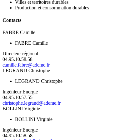
Villes et territoires durables
Production et consommation durables
Contacts
FABRE Camille
FABRE Camille
Directeur régional
04.95.10.58.58
camille.fabre@ademe.fr
LEGRAND Christophe
LEGRAND Christophe
Ingénieur Energie
04.95.10.57.55
christophe.legrand@ademe.fr
BOLLINI Virginie
BOLLINI Virginie
Ingénieur Energie
04.95.10.58.58