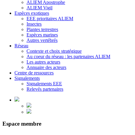
ALIEM Apostrophe
ALIEM Vigil
Espèces exotiques
EEE prioritaires ALIEM
Insectes
Plantes terrestres
Espèces marines
Autres vertébrés
Réseau
Contexte et choix stratégique
Au coeur du réseau : les partenaires ALIEM
Les autres acteurs
Annuaire des acteurs
Centre de ressources
Signalements
Signalements EEE
Relevés partenaires
Espace membre