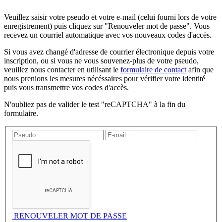
Veuillez saisir votre pseudo et votre e-mail (celui fourni lors de votre
enregistrement) puis cliquez sur "Renouveler mot de passe". Vous
recevez un courriel automatique avec vos nouveaux codes d'accès.
Si vous avez changé d'adresse de courrier électronique depuis votre
inscription, ou si vous ne vous souvenez-plus de votre pseudo,
veuillez nous contacter en utilisant le
formulaire de contact
afin que
nous prenions les mesures nécéssaires pour vérifier votre identité
puis vous transmettre vos codes d'accès.
N'oubliez pas de valider le test "reCAPTCHA" à la fin du
formulaire.
RENOUVELER MOT DE PASSE