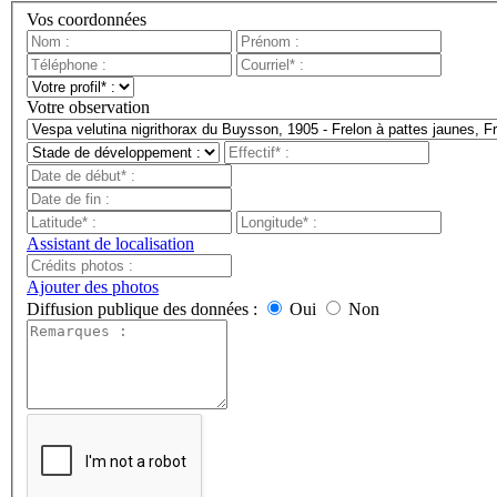
Vos coordonnées
Votre observation
Assistant de localisation
Ajouter des photos
Diffusion publique des données :
Oui
Non