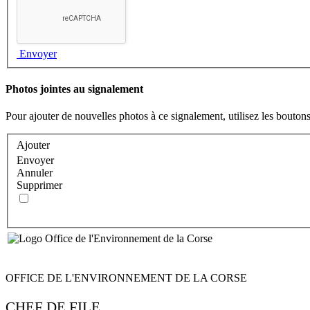
Envoyer
Photos jointes au signalement
Pour ajouter de nouvelles photos à ce signalement, utilisez les boutons
Ajouter
Envoyer
Annuler
Supprimer
OFFICE DE L'ENVIRONNEMENT DE LA CORSE
CHEF DE FILE