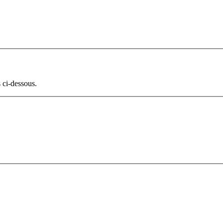
 ci-dessous.