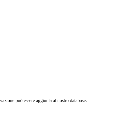
rvazione può essere aggiunta al nostro database.