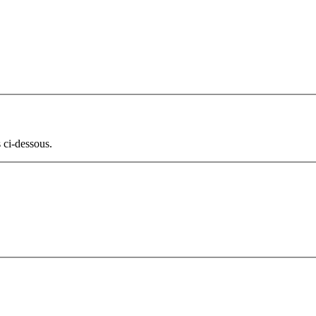
 ci-dessous.