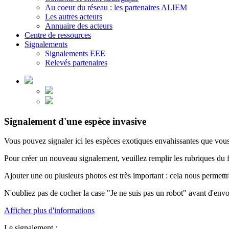
Au coeur du réseau : les partenaires ALIEM
Les autres acteurs
Annuaire des acteurs
Centre de ressources
Signalements
Signalements EEE
Relevés partenaires
Signalement d'une espèce invasive
Vous pouvez signaler ici les espèces exotiques envahissantes que vou
Pour créer un nouveau signalement, veuillez remplir les rubriques du f
Ajouter une ou plusieurs photos est très important : cela nous permettr
N'oubliez pas de cocher la case "Je ne suis pas un robot" avant d'envo
Afficher plus d'informations
Le signalement :