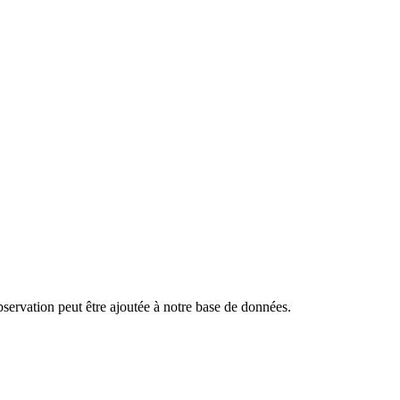
bservation peut être ajoutée à notre base de données.