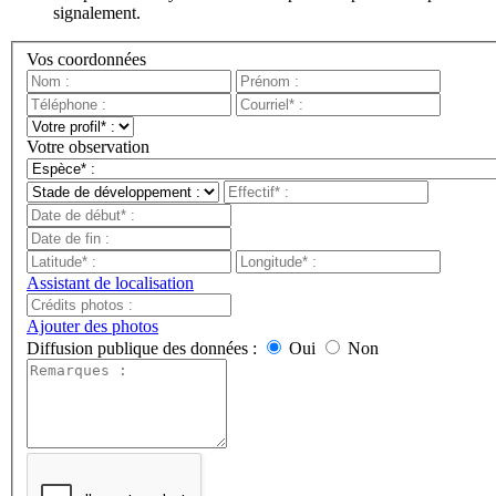
signalement.
Vos coordonnées
Votre observation
Assistant de localisation
Ajouter des photos
Diffusion publique des données :
Oui
Non