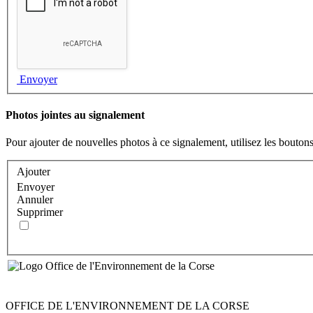
Envoyer
Photos jointes au signalement
Pour ajouter de nouvelles photos à ce signalement, utilisez les boutons
Ajouter
Envoyer
Annuler
Supprimer
OFFICE DE L'ENVIRONNEMENT DE LA CORSE