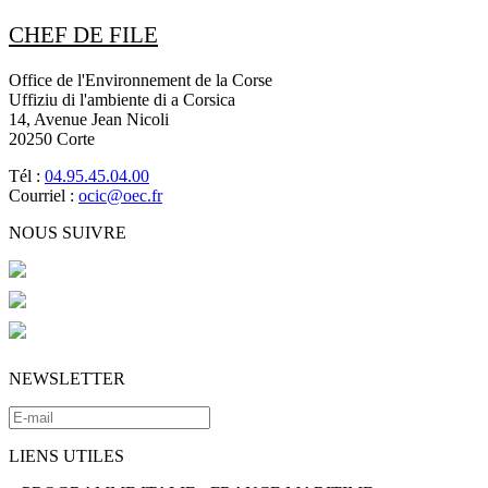
CHEF DE FILE
Office de l'Environnement de la Corse
Uffiziu di l'ambiente di a Corsica
14, Avenue Jean Nicoli
20250 Corte
Tél :
04.95.45.04.00
Courriel :
ocic@oec.fr
NOUS SUIVRE
NEWSLETTER
LIENS UTILES