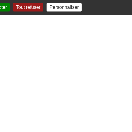
pter
Tout refuser
Personnaliser