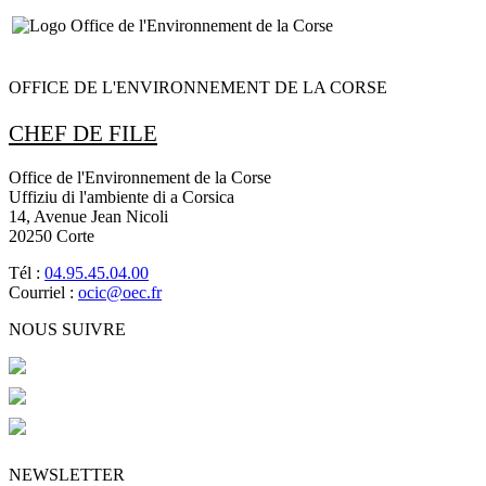
OFFICE DE L'ENVIRONNEMENT DE LA CORSE
CHEF DE FILE
Office de l'Environnement de la Corse
Uffiziu di l'ambiente di a Corsica
14, Avenue Jean Nicoli
20250 Corte
Tél :
04.95.45.04.00
Courriel :
ocic@oec.fr
NOUS SUIVRE
NEWSLETTER