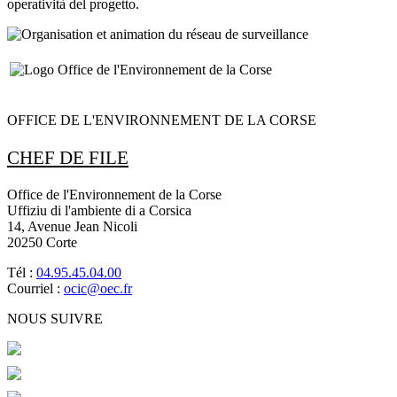
operatività del progetto.
OFFICE DE L'ENVIRONNEMENT DE LA CORSE
CHEF DE FILE
Office de l'Environnement de la Corse
Uffiziu di l'ambiente di a Corsica
14, Avenue Jean Nicoli
20250 Corte
Tél :
04.95.45.04.00
Courriel :
ocic@oec.fr
NOUS SUIVRE