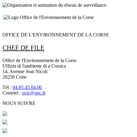
OFFICE DE L'ENVIRONNEMENT DE LA CORSE
CHEF DE FILE
Office de l'Environnement de la Corse
Uffiziu di l'ambiente di a Corsica
14, Avenue Jean Nicoli
20250 Corte
Tél :
04.95.45.04.00
Courriel :
ocic@oec.fr
NOUS SUIVRE