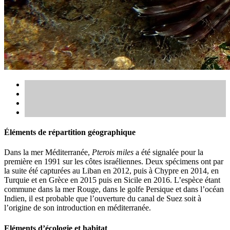
Éléments de répartition géographique
Dans la mer Méditerranée,
Pterois miles
a été signalée pour la
première en 1991 sur les côtes israéliennes. Deux spécimens ont par
la suite été capturées au Liban en 2012, puis à Chypre en 2014, en
Turquie et en Grèce en 2015 puis en Sicile en 2016. L’espèce étant
commune dans la mer Rouge, dans le golfe Persique et dans l’océan
Indien, il est probable que l’ouverture du canal de Suez soit à
l’origine de son introduction en méditerranée.
Eléments d’écologie et habitat