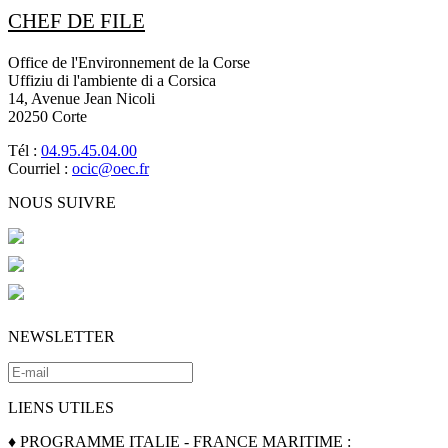
CHEF DE FILE
Office de l'Environnement de la Corse
Uffiziu di l'ambiente di a Corsica
14, Avenue Jean Nicoli
20250 Corte
Tél :
04.95.45.04.00
Courriel :
ocic@oec.fr
NOUS SUIVRE
NEWSLETTER
LIENS UTILES
♦ PROGRAMME ITALIE - FRANCE MARITIME :