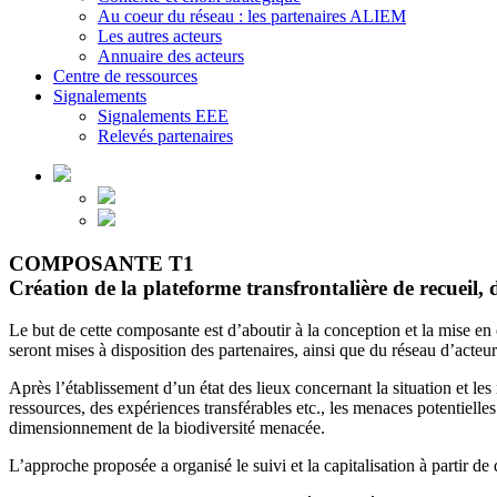
Au coeur du réseau : les partenaires ALIEM
Les autres acteurs
Annuaire des acteurs
Centre de ressources
Signalements
Signalements EEE
Relevés partenaires
COMPOSANTE T1
Création de la plateforme transfrontalière de recueil,
Le but de cette composante est d’aboutir à la conception et la mise en 
seront mises à disposition des partenaires, ainsi que du réseau d’acteu
Après l’établissement d’un état des lieux concernant la situation et 
ressources, des expériences transférables etc., les menaces potentielles
dimensionnement de la biodiversité menacée.
L’approche proposée a organisé le suivi et la capitalisation à partir de 