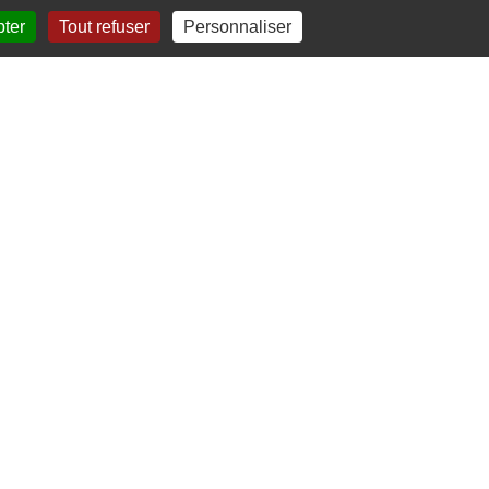
pter
Tout refuser
Personnaliser