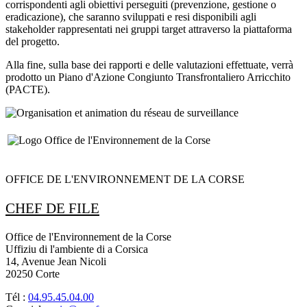
corrispondenti agli obiettivi perseguiti (prevenzione, gestione o
eradicazione), che saranno sviluppati e resi disponibili agli
stakeholder rappresentati nei gruppi target attraverso la piattaforma
del progetto.
Alla fine, sulla base dei rapporti e delle valutazioni effettuate, verrà
prodotto un Piano d'Azione Congiunto Transfrontaliero Arricchito
(PACTE).
OFFICE DE L'ENVIRONNEMENT DE LA CORSE
CHEF DE FILE
Office de l'Environnement de la Corse
Uffiziu di l'ambiente di a Corsica
14, Avenue Jean Nicoli
20250 Corte
Tél :
04.95.45.04.00