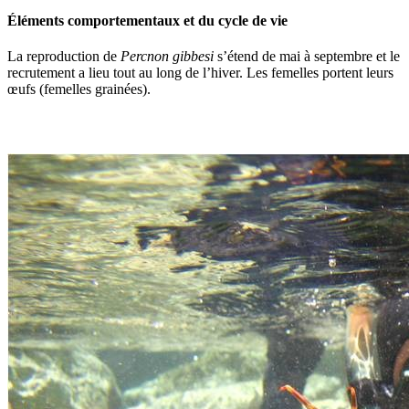
Éléments comportementaux et du cycle de vie
La reproduction de
Percnon gibbesi
s’étend de mai à septembre et le
recrutement a lieu tout au long de l’hiver. Les femelles portent leurs
œufs (femelles grainées).