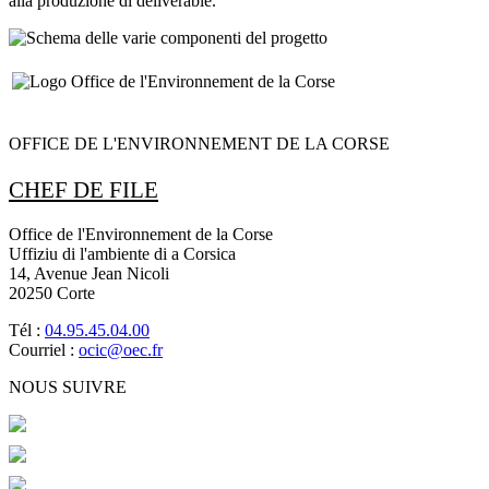
alla produzione di deliverable.
OFFICE DE L'ENVIRONNEMENT DE LA CORSE
CHEF DE FILE
Office de l'Environnement de la Corse
Uffiziu di l'ambiente di a Corsica
14, Avenue Jean Nicoli
20250 Corte
Tél :
04.95.45.04.00
Courriel :
ocic@oec.fr
NOUS SUIVRE