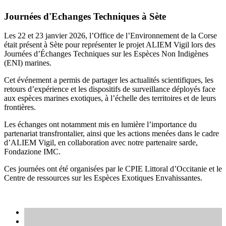
Journées d'Echanges Techniques à Sète
Les 22 et 23 janvier 2026, l’Office de l’Environnement de la Corse
était présent à Sète pour représenter le projet ALIEM Vigil lors des
Journées d’Échanges Techniques sur les Espèces Non Indigènes
(ENI) marines.
Cet événement a permis de partager les actualités scientifiques, les
retours d’expérience et les dispositifs de surveillance déployés face
aux espèces marines exotiques, à l’échelle des territoires et de leurs
frontières.
Les échanges ont notamment mis en lumière l’importance du
partenariat transfrontalier, ainsi que les actions menées dans le cadre
d’ALIEM Vigil, en collaboration avec notre partenaire sarde,
Fondazione IMC.
Ces journées ont été organisées par le CPIE Littoral d’Occitanie et le
Centre de ressources sur les Espèces Exotiques Envahissantes.