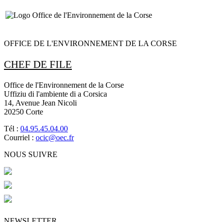
OFFICE DE L'ENVIRONNEMENT DE LA CORSE
CHEF DE FILE
Office de l'Environnement de la Corse
Uffiziu di l'ambiente di a Corsica
14, Avenue Jean Nicoli
20250 Corte
Tél :
04.95.45.04.00
Courriel :
ocic@oec.fr
NOUS SUIVRE
NEWSLETTER