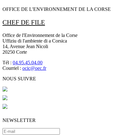
OFFICE DE L'ENVIRONNEMENT DE LA CORSE
CHEF DE FILE
Office de l'Environnement de la Corse
Uffiziu di l'ambiente di a Corsica
14, Avenue Jean Nicoli
20250 Corte
Tél :
04.95.45.04.00
Courriel :
ocic@oec.fr
NOUS SUIVRE
NEWSLETTER