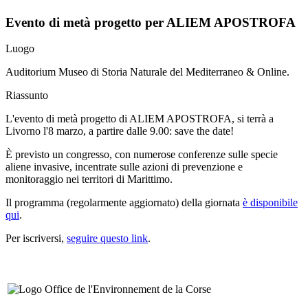
Evento di metà progetto per ALIEM APOSTROFA
Luogo
Auditorium Museo di Storia Naturale del Mediterraneo & Online.
Riassunto
L'evento di metà progetto di ALIEM APOSTROFA, si terrà a
Livorno l'8 marzo, a partire dalle 9.00: save the date!
È previsto un congresso, con numerose conferenze sulle specie
aliene invasive, incentrate sulle azioni di prevenzione e
monitoraggio nei territori di Marittimo.
Il programma (regolarmente aggiornato) della giornata
è disponibile
qui
.
Per iscriversi,
seguire questo link
.