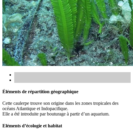
Éléments de répartition géographique
Cette caulerpe trouve son origine dans les zones tropicales des
océans Atlantique et Indopacifique.
Elle a été introduite par bouturage à partir d’un aquarium.
Eléments d’écologie et habitat