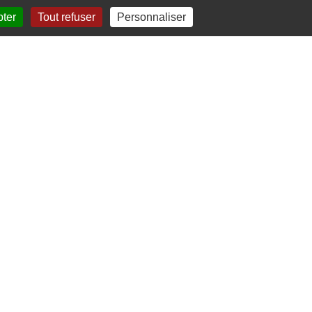
pter
Tout refuser
Personnaliser