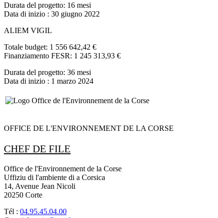
Durata del progetto:
16 mesi
Data di inizio
: 30 giugno 2022
ALIEM VIGIL
Totale budget:
1 556 642,42 €
Finanziamento FESR:
1 245 313,93 €
Durata del progetto:
36 mesi
Data di inizio
: 1 marzo 2024
OFFICE DE L'ENVIRONNEMENT DE LA CORSE
CHEF DE FILE
Office de l'Environnement de la Corse
Uffiziu di l'ambiente di a Corsica
14, Avenue Jean Nicoli
20250 Corte
Tél :
04.95.45.04.00