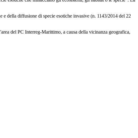
e e della diffusione di specie esotiche invasive (n. 1143/2014 del 22
ll'area del PC Interreg-Marittimo, a causa della vicinanza geografica,