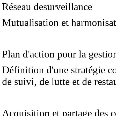
Réseau desurveillance
Mutualisation et harmonisat
Plan d'action pour la gesti
Définition d'une stratégie 
de suivi, de lutte et de rest
Acquisition et partage des 