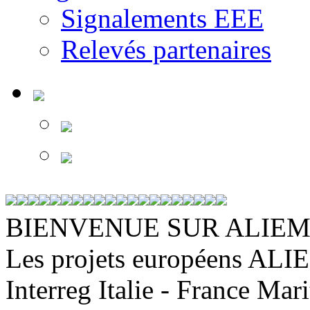
Signalements EEE
Relevés partenaires
BIENVENUE SUR ALIEM
Les projets européens ALIE
Interreg Italie - France Mar