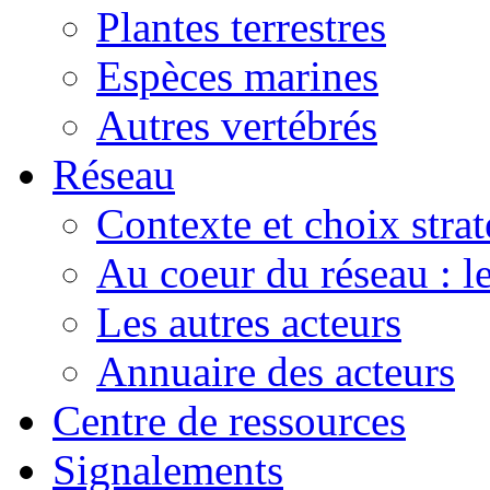
Plantes terrestres
Espèces marines
Autres vertébrés
Réseau
Contexte et choix stra
Au coeur du réseau : 
Les autres acteurs
Annuaire des acteurs
Centre de ressources
Signalements