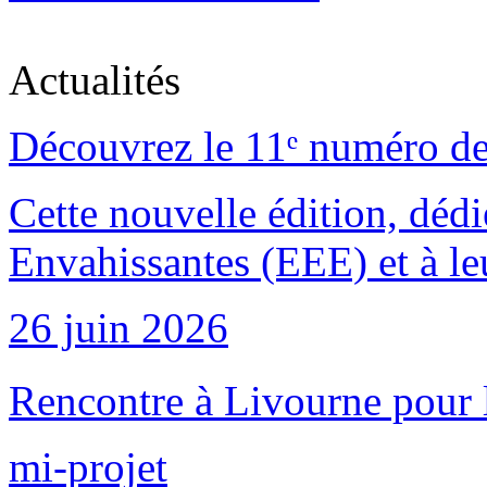
Actualités
Découvrez le 11ᵉ numéro de
Cette nouvelle édition, déd
Envahissantes (EEE) et à leu
26 juin 2026
Rencontre à Livourne pour 
mi-projet