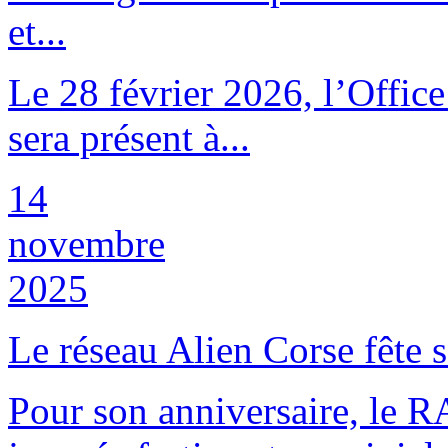
et...
Le 28 février 2026, l’Offic
sera présent à...
14
novembre
2025
Le réseau Alien Corse fête s
Pour son anniversaire, le R