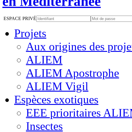
ESPACE PRIVÉ
Projets
Aux origines des proje
ALIEM
ALIEM Apostrophe
ALIEM Vigil
Espèces exotiques
EEE prioritaires ALI
Insectes