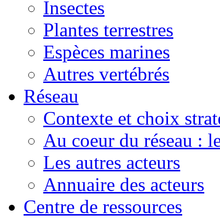
Insectes
Plantes terrestres
Espèces marines
Autres vertébrés
Réseau
Contexte et choix stra
Au coeur du réseau : 
Les autres acteurs
Annuaire des acteurs
Centre de ressources