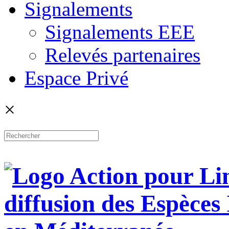
Signalements
Signalements EEE
Relevés partenaires
Espace Privé
×