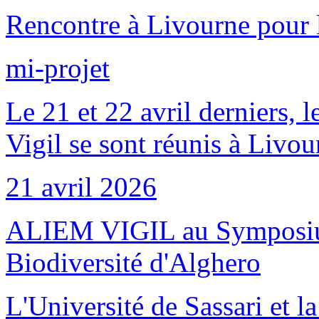
Rencontre à Livourne pour 
mi-projet
Le 21 et 22 avril derniers, 
Vigil se sont réunis à Livo
21 avril 2026
ALIEM VIGIL au Symposium 
Biodiversité d'Alghero
L'Université de Sassari et 