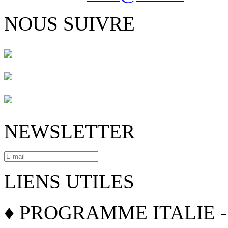
NOUS SUIVRE
NEWSLETTER
LIENS UTILES
♦ PROGRAMME ITALIE -