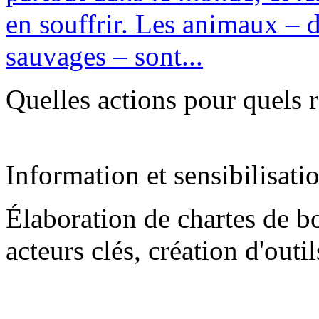
en souffrir. Les animaux – 
sauvages – sont...
Quelles actions pour quels r
Information et sensibilisati
Élaboration de chartes de b
acteurs clés, création d'outi