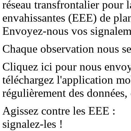
réseau transfrontalier pour 
envahissantes (EEE) de plant
Envoyez-nous vos signalem
Chaque observation nous ser
Cliquez ici pour nous envo
téléchargez l'application m
régulièrement des données, 
Agissez contre les EEE :
signalez-les !