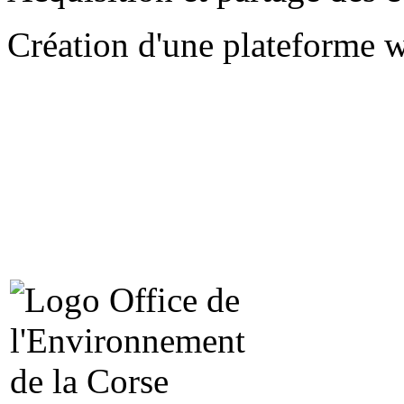
Création d'une plateforme w