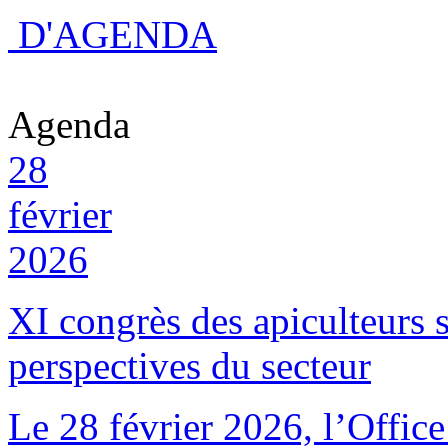
D'AGENDA
Agenda
28
février
2026
XI congrès des apiculteurs s
perspectives du secteur
Le 28 février 2026, l’Offic