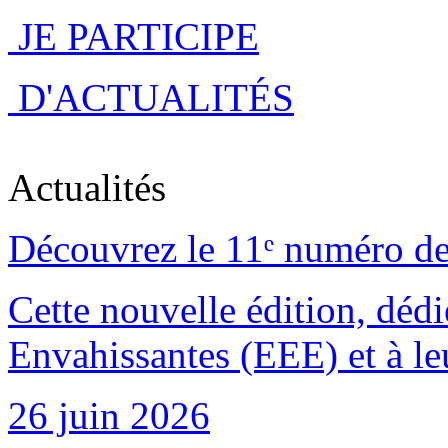
JE PARTICIPE
D'ACTUALITÉS
Actualités
Découvrez le 11ᵉ numéro de
Cette nouvelle édition, déd
Envahissantes (EEE) et à leu
26 juin 2026