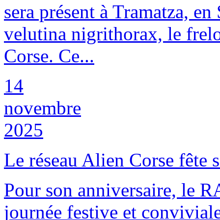
sera présent à Tramatza, en
velutina nigrithorax, le frel
Corse. Ce...
14
novembre
2025
Le réseau Alien Corse fête s
Pour son anniversaire, le R
journée festive et convivial