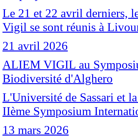
Le 21 et 22 avril derniers, 
Vigil se sont réunis à Livo
21 avril 2026
ALIEM VIGIL au Symposium 
Biodiversité d'Alghero
L'Université de Sassari et 
IIème Symposium Internation
13 mars 2026