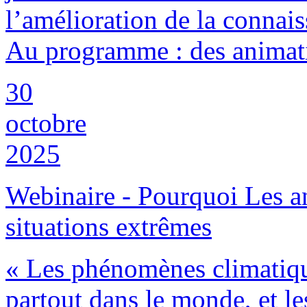
l’amélioration de la connai
Au programme : des animati
30
octobre
2025
Webinaire - Pourquoi Les a
situations extrêmes
« Les phénomènes climatiqu
partout dans le monde, et le