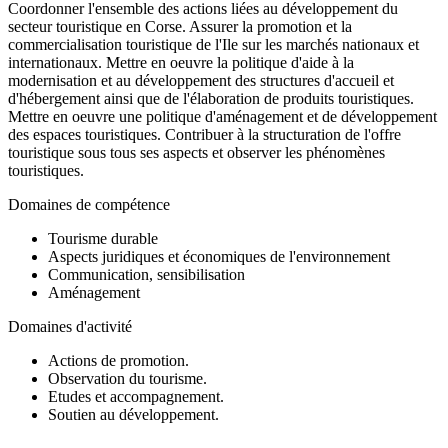
Coordonner l'ensemble des actions liées au développement du
secteur touristique en Corse. Assurer la promotion et la
commercialisation touristique de l'Ile sur les marchés nationaux et
internationaux. Mettre en oeuvre la politique d'aide à la
modernisation et au développement des structures d'accueil et
d'hébergement ainsi que de l'élaboration de produits touristiques.
Mettre en oeuvre une politique d'aménagement et de développement
des espaces touristiques. Contribuer à la structuration de l'offre
touristique sous tous ses aspects et observer les phénomènes
touristiques.
Domaines de compétence
Tourisme durable
Aspects juridiques et économiques de l'environnement
Communication, sensibilisation
Aménagement
Domaines d'activité
Actions de promotion.
Observation du tourisme.
Etudes et accompagnement.
Soutien au développement.