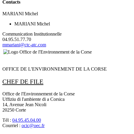
Contacts
MARIANI Michel
MARIANI Michel
Communication Institutionnelle
04.95.51.77.70
mmariani@ctc-atc.com
OFFICE DE L'ENVIRONNEMENT DE LA CORSE
CHEF DE FILE
Office de l'Environnement de la Corse
Uffiziu di l'ambiente di a Corsica
14, Avenue Jean Nicoli
20250 Corte
Tél :
04.95.45.04.00
Courriel :
ocic@oec.fr