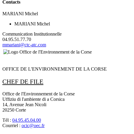
Contacts
MARIANI Michel
MARIANI Michel
Communication Institutionnelle
04.95.51.77.70
mmariani@ctc-atc.com
OFFICE DE L'ENVIRONNEMENT DE LA CORSE
CHEF DE FILE
Office de l'Environnement de la Corse
Uffiziu di l'ambiente di a Corsica
14, Avenue Jean Nicoli
20250 Corte
Tél :
04.95.45.04.00
Courriel :
ocic@oec.fr