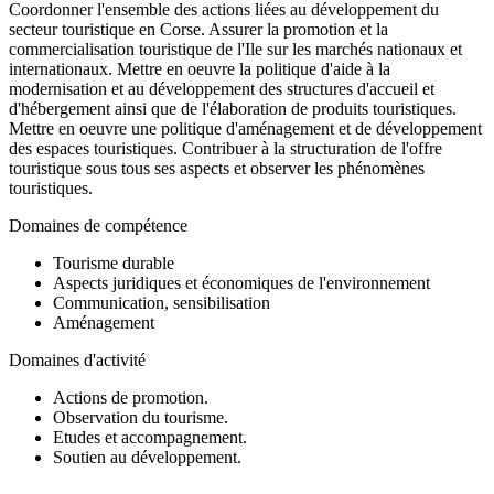
Coordonner l'ensemble des actions liées au développement du
secteur touristique en Corse. Assurer la promotion et la
commercialisation touristique de l'Ile sur les marchés nationaux et
internationaux. Mettre en oeuvre la politique d'aide à la
modernisation et au développement des structures d'accueil et
d'hébergement ainsi que de l'élaboration de produits touristiques.
Mettre en oeuvre une politique d'aménagement et de développement
des espaces touristiques. Contribuer à la structuration de l'offre
touristique sous tous ses aspects et observer les phénomènes
touristiques.
Domaines de compétence
Tourisme durable
Aspects juridiques et économiques de l'environnement
Communication, sensibilisation
Aménagement
Domaines d'activité
Actions de promotion.
Observation du tourisme.
Etudes et accompagnement.
Soutien au développement.