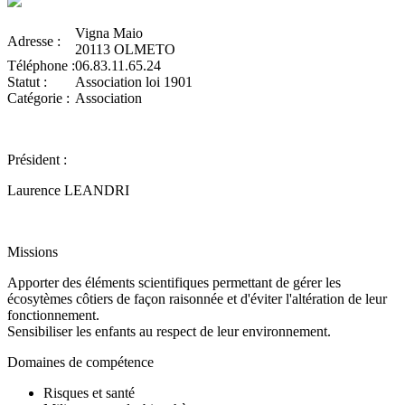
Vigna Maio
Adresse :
20113 OLMETO
Téléphone :
06.83.11.65.24
Statut :
Association loi 1901
Catégorie :
Association
Président :
Laurence LEANDRI
Missions
Apporter des éléments scientifiques permettant de gérer les
écosytèmes côtiers de façon raisonnée et d'éviter l'altération de leur
fonctionnement.
Sensibiliser les enfants au respect de leur environnement.
Domaines de compétence
Risques et santé