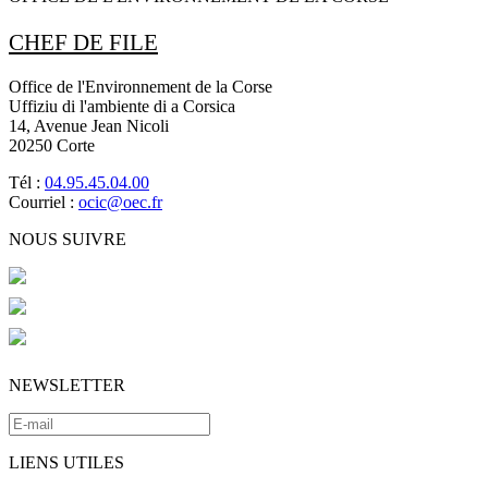
CHEF DE FILE
Office de l'Environnement de la Corse
Uffiziu di l'ambiente di a Corsica
14, Avenue Jean Nicoli
20250 Corte
Tél :
04.95.45.04.00
Courriel :
ocic@oec.fr
NOUS SUIVRE
NEWSLETTER
LIENS UTILES