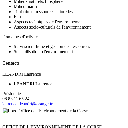
Milieux naturels, biosphère
Milieu marin
Territoire et ressources naturelles
Eau
Aspects techniques de l'environnement
Aspects socio-culturels de l'environnement
Domaines d'activité
Suivi scientifique et gestion des ressources
Sensibilisation à l'environnement
Contacts
LEANDRI Laurence
LEANDRI Laurence
Présidente
06.83.11.65.24
laurence_leandri@orange.fr
OFFICE DE L'ENVIRONNEMENT DE LA CORSE