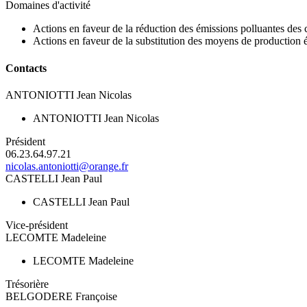
Domaines d'activité
Actions en faveur de la réduction des émissions polluantes des c
Actions en faveur de la substitution des moyens de production éle
Contacts
ANTONIOTTI Jean Nicolas
ANTONIOTTI Jean Nicolas
Président
06.23.64.97.21
nicolas.antoniotti@orange.fr
CASTELLI Jean Paul
CASTELLI Jean Paul
Vice-président
LECOMTE Madeleine
LECOMTE Madeleine
Trésorière
BELGODERE Françoise