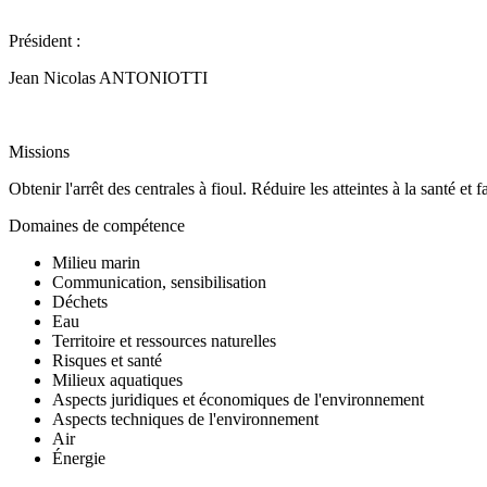
Président :
Jean Nicolas ANTONIOTTI
Missions
Obtenir l'arrêt des centrales à fioul. Réduire les atteintes à la santé et
Domaines de compétence
Milieu marin
Communication, sensibilisation
Déchets
Eau
Territoire et ressources naturelles
Risques et santé
Milieux aquatiques
Aspects juridiques et économiques de l'environnement
Aspects techniques de l'environnement
Air
Énergie