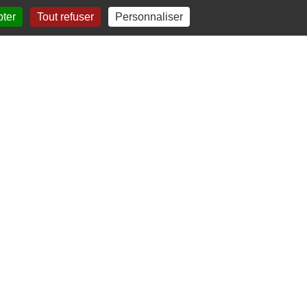
pter
Tout refuser
Personnaliser