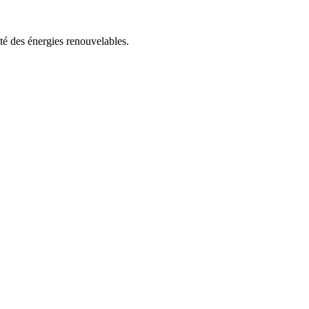
ité des énergies renouvelables.