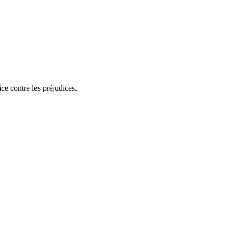
ice contre les préjudices.