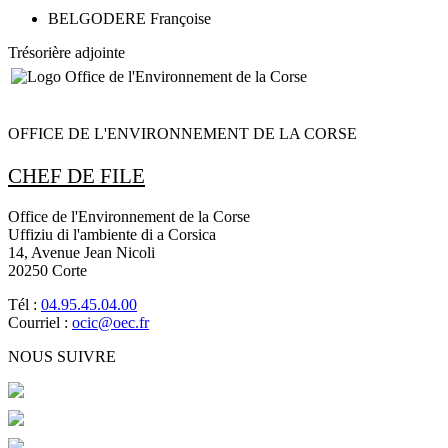
BELGODERE Françoise
Trésorière adjointe
OFFICE DE L'ENVIRONNEMENT DE LA CORSE
CHEF DE FILE
Office de l'Environnement de la Corse
Uffiziu di l'ambiente di a Corsica
14, Avenue Jean Nicoli
20250 Corte
Tél :
04.95.45.04.00
Courriel :
ocic@oec.fr
NOUS SUIVRE