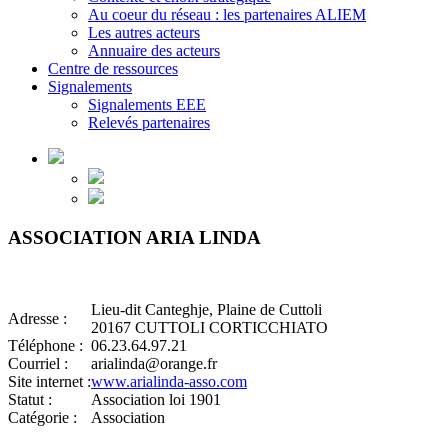
Au coeur du réseau : les partenaires ALIEM
Les autres acteurs
Annuaire des acteurs
Centre de ressources
Signalements
Signalements EEE
Relevés partenaires
ASSOCIATION ARIA LINDA
Lieu-dit Canteghje, Plaine de Cuttoli
Adresse :
20167 CUTTOLI CORTICCHIATO
Téléphone :
06.23.64.97.21
Courriel :
arialinda@orange.fr
Site internet :
www.arialinda-asso.com
Statut :
Association loi 1901
Catégorie :
Association