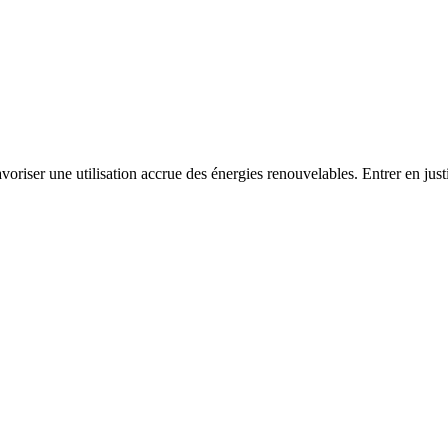
 favoriser une utilisation accrue des énergies renouvelables. Entrer en just