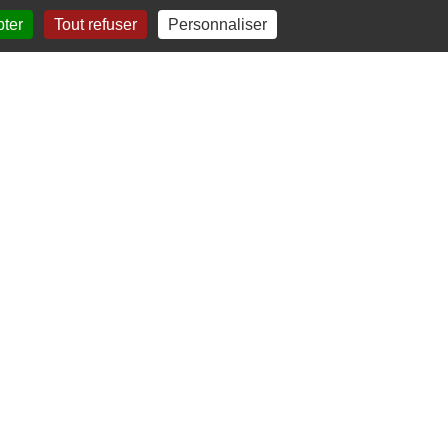
pter
Tout refuser
Personnaliser