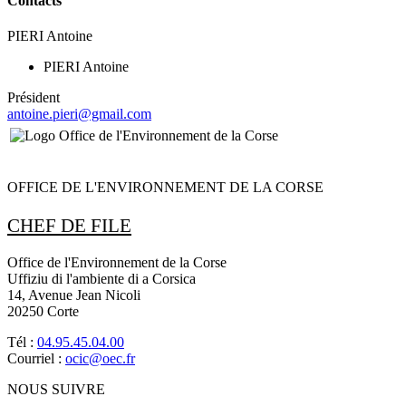
Contacts
PIERI Antoine
PIERI Antoine
Président
antoine.pieri@gmail.com
OFFICE DE L'ENVIRONNEMENT DE LA CORSE
CHEF DE FILE
Office de l'Environnement de la Corse
Uffiziu di l'ambiente di a Corsica
14, Avenue Jean Nicoli
20250 Corte
Tél :
04.95.45.04.00
Courriel :
ocic@oec.fr
NOUS SUIVRE