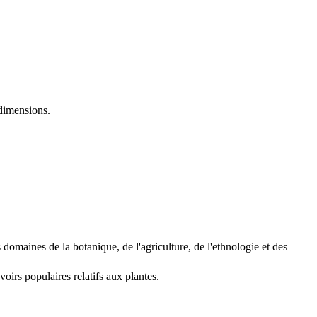
 dimensions.
s domaines de la botanique, de l'agriculture, de l'ethnologie et des
oirs populaires relatifs aux plantes.