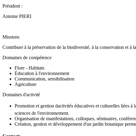
Président :
Antoine PIERI
Missions
Contribuer à la préservation de la biodiversité, à la conservation et à 
Domaines de compétence
Flore - Habitats
Éducation à l'environnement
Communication, sensibilisation
Agriculture
Domaines d'activité
Promotion et gestion dactivités éducatives et culturelles liées à
sciences de l'environnement.
Organisation de manifestations, colloques, séminaires, conférence
Création, gestion et développement d'un jardin botanique permetta