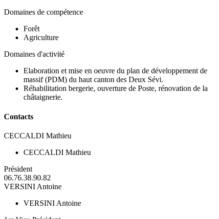
Domaines de compétence
Forêt
Agriculture
Domaines d'activité
Elaboration et mise en oeuvre du plan de développement de
massif (PDM) du haut canton des Deux Sévi.
Réhabilitation bergerie, ouverture de Poste, rénovation de la
châtaignerie.
Contacts
CECCALDI Mathieu
CECCALDI Mathieu
Président
06.76.38.90.82
VERSINI Antoine
VERSINI Antoine