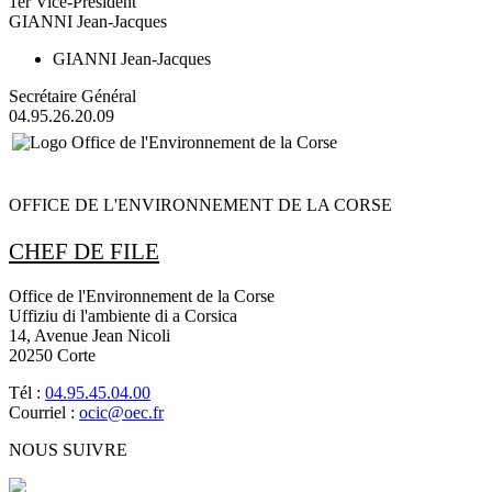
1er Vice-Président
GIANNI Jean-Jacques
GIANNI Jean-Jacques
Secrétaire Général
04.95.26.20.09
OFFICE DE L'ENVIRONNEMENT DE LA CORSE
CHEF DE FILE
Office de l'Environnement de la Corse
Uffiziu di l'ambiente di a Corsica
14, Avenue Jean Nicoli
20250 Corte
Tél :
04.95.45.04.00
Courriel :
ocic@oec.fr
NOUS SUIVRE