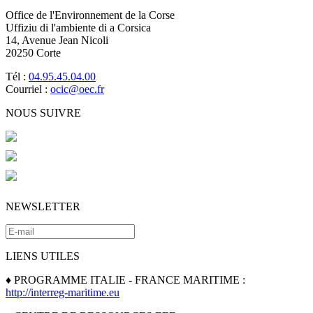
Office de l'Environnement de la Corse
Uffiziu di l'ambiente di a Corsica
14, Avenue Jean Nicoli
20250 Corte
Tél :
04.95.45.04.00
Courriel :
ocic@oec.fr
NOUS SUIVRE
NEWSLETTER
LIENS UTILES
♦ PROGRAMME ITALIE - FRANCE MARITIME :
http://interreg-maritime.eu