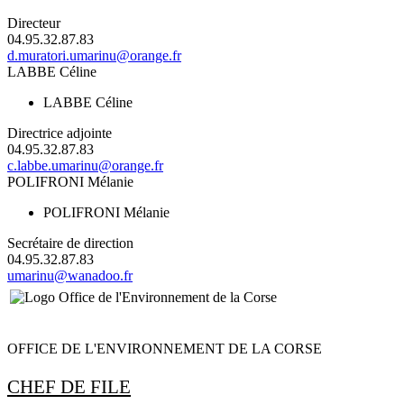
Directeur
04.95.32.87.83
d.muratori.umarinu@orange.fr
LABBE Céline
LABBE Céline
Directrice adjointe
04.95.32.87.83
c.labbe.umarinu@orange.fr
POLIFRONI Mélanie
POLIFRONI Mélanie
Secrétaire de direction
04.95.32.87.83
umarinu@wanadoo.fr
OFFICE DE L'ENVIRONNEMENT DE LA CORSE
CHEF DE FILE