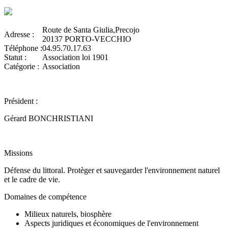
Route de Santa Giulia,Precojo
Adresse :
20137 PORTO-VECCHIO
Téléphone :
04.95.70.17.63
Statut :
Association loi 1901
Catégorie :
Association
Président :
Gérard BONCHRISTIANI
Missions
Défense du littoral. Protèger et sauvegarder l'environnement naturel
et le cadre de vie.
Domaines de compétence
Milieux naturels, biosphère
Aspects juridiques et économiques de l'environnement