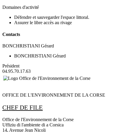
Domaines d'activité
Défendre et sauvegarder l'espace littoral.
Assurer le libre accès au rivage
Contacts
BONCHRISTIANI Gérard
BONCHRISTIANI Gérard
Président
04.95.70.17.63
OFFICE DE L'ENVIRONNEMENT DE LA CORSE
CHEF DE FILE
Office de l'Environnement de la Corse
Uffiziu di l'ambiente di a Corsica
14, Avenue Jean Nicoli