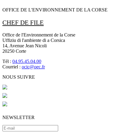
OFFICE DE L'ENVIRONNEMENT DE LA CORSE
CHEF DE FILE
Office de l'Environnement de la Corse
Uffiziu di l'ambiente di a Corsica
14, Avenue Jean Nicoli
20250 Corte
Tél :
04.95.45.04.00
Courriel :
ocic@oec.fr
NOUS SUIVRE
NEWSLETTER