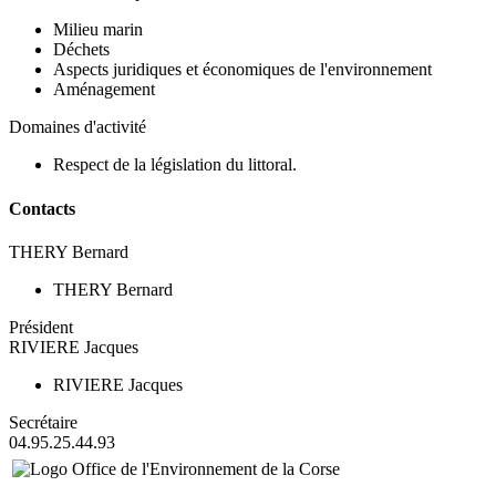
Milieu marin
Déchets
Aspects juridiques et économiques de l'environnement
Aménagement
Domaines d'activité
Respect de la législation du littoral.
Contacts
THERY Bernard
THERY Bernard
Président
RIVIERE Jacques
RIVIERE Jacques
Secrétaire
04.95.25.44.93