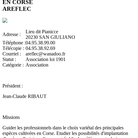
EN CORSE
AREFLEC
Lieu dit Pianicce
Adresse :
20230 SAN GIULIANO
Téléphone :
04.95.38.99.00
Télécopie :
04.95.38.92.69
Courriel :
areflec@wanadoo.fr
Statut :
Association loi 1901
Catégorie :
Association
Président :
Jean-Claude RIBAUT
Missions
Guider les professionnels dans le choix variétal des principales
espèces cultivées en Corse. Etudier les possibilités d'implantation