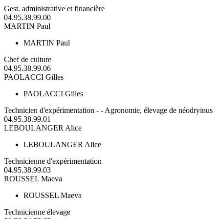
Gest. administrative et financière
04.95.38.99.00
MARTIN Paul
MARTIN Paul
Chef de culture
04.95.38.99.06
PAOLACCI Gilles
PAOLACCI Gilles
Technicien d'expérimentation - - Agronomie, élevage de néodryinus
04.95.38.99.01
LEBOULANGER Alice
LEBOULANGER Alice
Technicienne d'expérimentation
04.95.38.99.03
ROUSSEL Maeva
ROUSSEL Maeva
Technicienne élevage