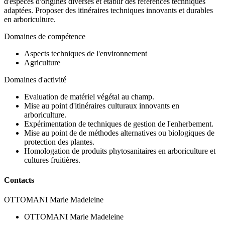
d'espèces d'origines diverses et établir des références techniques
adaptées. Proposer des itinéraires techniques innovants et durables
en arboriculture.
Domaines de compétence
Aspects techniques de l'environnement
Agriculture
Domaines d'activité
Evaluation de matériel végétal au champ.
Mise au point d'itinéraires culturaux innovants en
arboriculture.
Expérimentation de techniques de gestion de l'enherbement.
Mise au point de de méthodes alternatives ou biologiques de
protection des plantes.
Homologation de produits phytosanitaires en arboriculture et
cultures fruitières.
Contacts
OTTOMANI Marie Madeleine
OTTOMANI Marie Madeleine